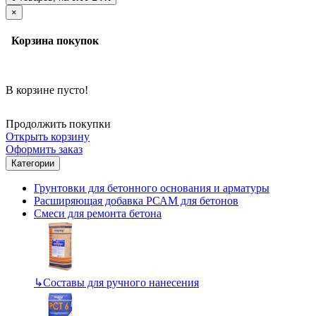
×
Корзина покупок
В корзине пусто!
Продолжить покупки
Открыть корзину
Оформить заказ
Категории
Грунтовки для бетонного основания и арматуры
Расширяющая добавка РСАМ для бетонов
Смеси для ремонта бетона
↳
Составы для ручного нанесения