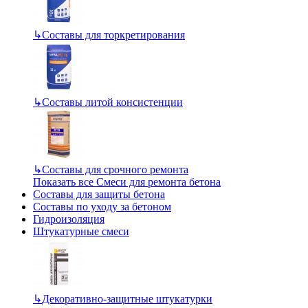
↳
Составы для торкретирования
↳
Составы литой консистенции
↳
Составы для срочного ремонта
Показать все Смеси для ремонта бетона
Составы для защиты бетона
Составы по уходу за бетоном
Гидроизоляция
Штукатурные смеси
↳
Декоративно-защитные штукатурки