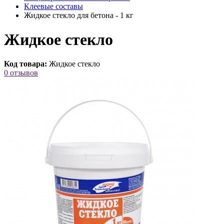
Клеевые составы
Жидкое стекло для бетона - 1 кг
Жидкое стекло
Код товара:
Жидкое стекло
0 отзывов