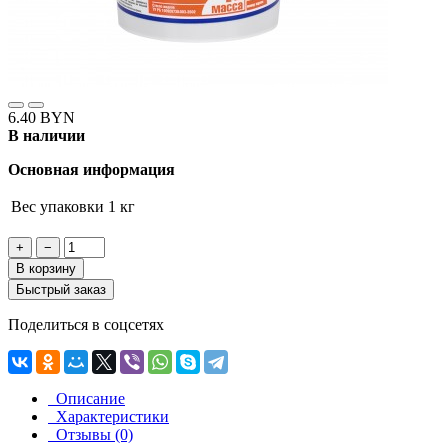
6.40 BYN
В наличии
Основная информация
Вес упаковки
1 кг
+
−
В корзину
Быстрый заказ
Поделиться в соцсетях
Описание
Характеристики
Отзывы (0)