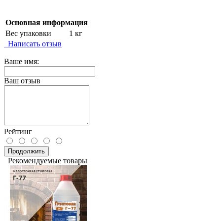
Основная информация
Вес упаковки
1 кг
Написать отзыв
Ваше имя:
Ваш отзыв
Рейтинг
Продолжить
Рекомендуемые товары