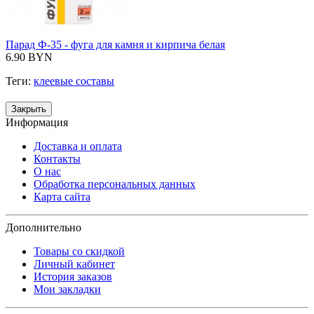
Парад Ф-35 - фуга для камня и кирпича белая
6.90 BYN
Теги:
клеевые составы
Закрыть
Информация
Доставка и оплата
Контакты
О нас
Обработка персональных данных
Карта сайта
Дополнительно
Товары со скидкой
Личный кабинет
История заказов
Мои закладки