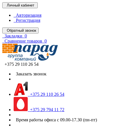
Личный кабинет
Авторизация
Регистрация
Обратный звонок
Закладки
0
Сравнение товаров
0
+375 29 110 26 54
Заказать звонок
+375 29 110 26 54
+375 29 794 11 72
Время работы офиса с 09.00-17.30 (пн-пт)