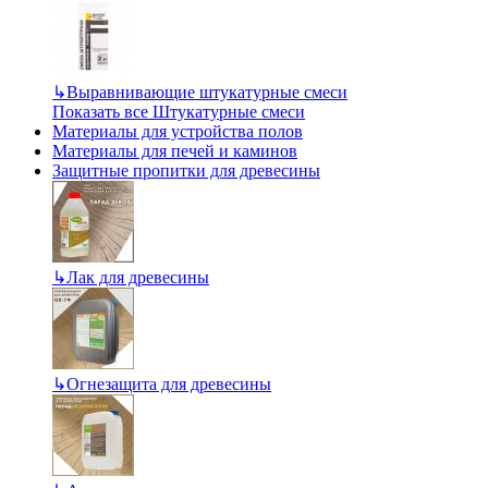
↳
Выравнивающие штукатурные смеси
Показать все Штукатурные смеси
Материалы для устройства полов
Материалы для печей и каминов
Защитные пропитки для древесины
↳
Лак для древесины
↳
Огнезащита для древесины