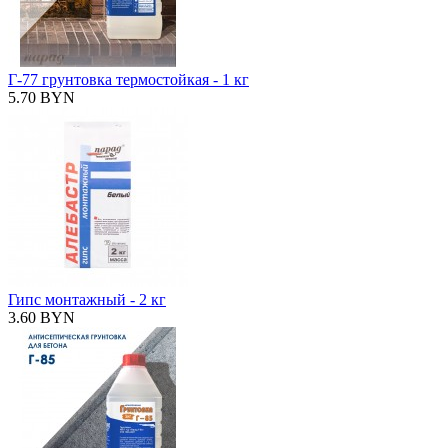
Г-77 грунтовка термостойкая - 1 кг
5.70 BYN
Гипс монтажный - 2 кг
3.60 BYN