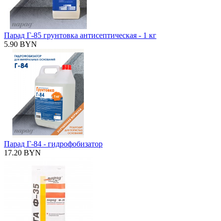
Парад Г-85 грунтовка антисептическая - 1 кг
5.90 BYN
Парад Г-84 - гидрофобизатор
17.20 BYN